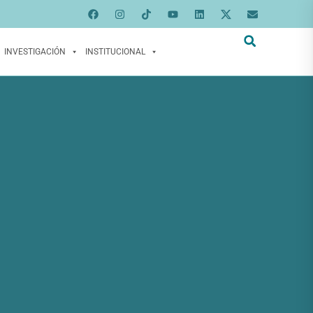
INVESTIGACIÓN
INSTITUCIONAL