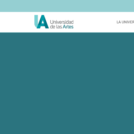
LA UNIVE