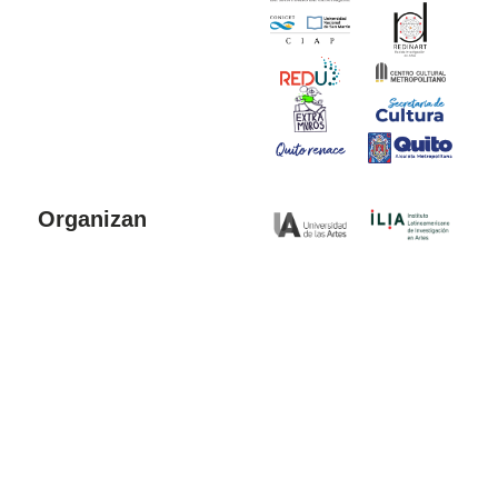
Organizan
Colaboran