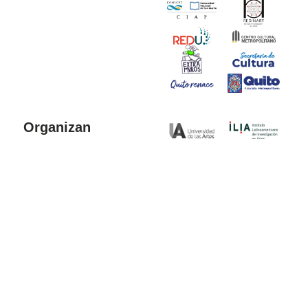
Organizan
Colaboran