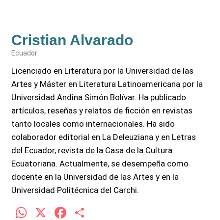
Cristian Alvarado
Ecuador
Licenciado en Literatura por la Universidad de las
Artes y Máster en Literatura Latinoamericana por la
Universidad Andina Simón Bolívar. Ha publicado
artículos, reseñas y relatos de ficción en revistas
tanto locales como internacionales. Ha sido
colaborador editorial en La Deleuziana y en Letras
del Ecuador, revista de la Casa de la Cultura
Ecuatoriana. Actualmente, se desempeña como
docente en la Universidad de las Artes y en la
Universidad Politécnica del Carchi.
W
X
F
C