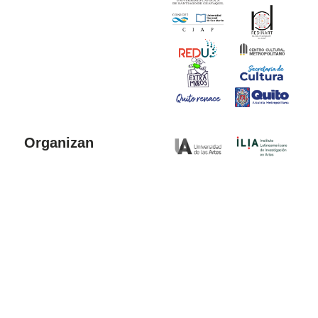
Organizan
Colaboran