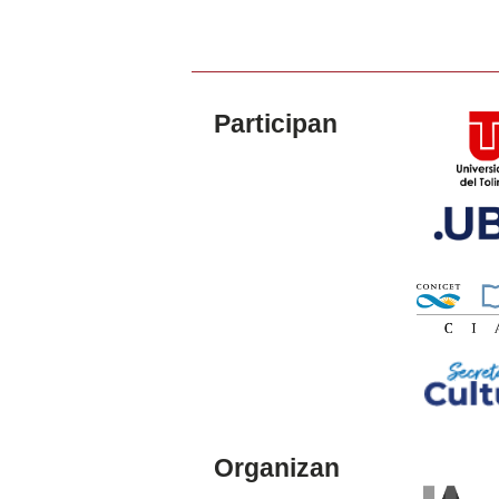
Participan
Organizan