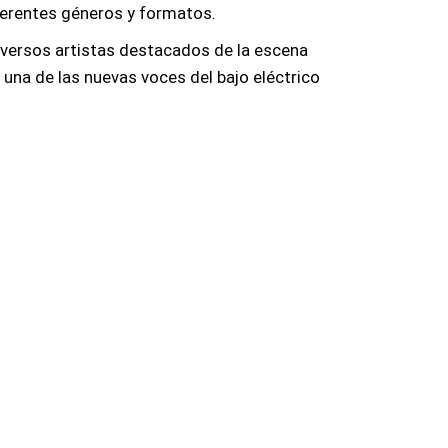
ferentes géneros y formatos.
versos artistas destacados de la escena
na de las nuevas voces del bajo eléctrico