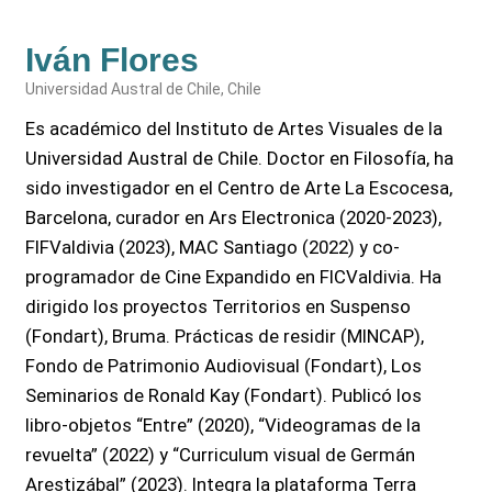
Iván Flores
Universidad Austral de Chile, Chile
Es académico del Instituto de Artes Visuales de la
Universidad Austral de Chile. Doctor en Filosofía, ha
sido investigador en el Centro de Arte La Escocesa,
Barcelona, curador en Ars Electronica (2020-2023),
FIFValdivia (2023), MAC Santiago (2022) y co-
programador de Cine Expandido en FICValdivia. Ha
dirigido los proyectos Territorios en Suspenso
(Fondart), Bruma. Prácticas de residir (MINCAP),
Fondo de Patrimonio Audiovisual (Fondart), Los
Seminarios de Ronald Kay (Fondart). Publicó los
libro-objetos “Entre” (2020), “Videogramas de la
revuelta” (2022) y “Curriculum visual de Germán
Arestizábal” (2023). Integra la plataforma Terra