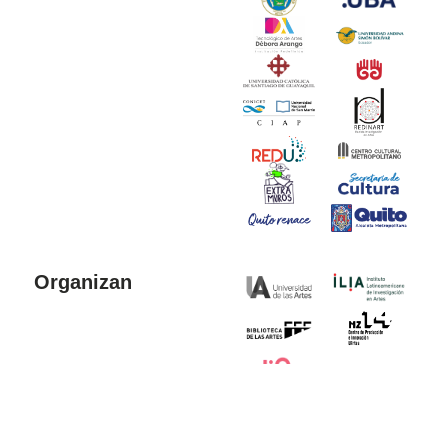
Organizan
Colaboran