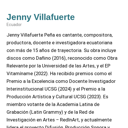
Jenny Villafuerte
Ecuador
Jenny Villafuerte Peña es cantante, compositora,
productora, docente e investigadora ecuatoriana
con más de 15 años de trayectoria. Su obra incluye
discos como Dañino (2016), reconocido como Obra
Relevante por la Universidad de las Artes, y el EP
Vitamíname (2022). Ha recibido premios como el
Premio a la Excelencia como Docente Investigador
Interinstitucional UCSG (2024) y el Premio a la
Producción Artística y Cultural UCSG (2023). Es
miembro votante de la Academia Latina de
Grabación (Latin Grammy) y de la Red de
Investigación en Artes – RedInArt, y actualmente
lidera el proyecto Difusión, Producción Sonora y