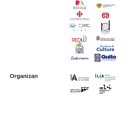
Organizan
Colaboran