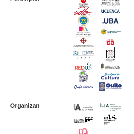
Organizan