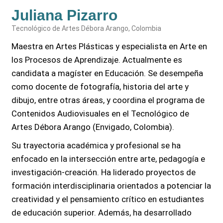
Juliana Pizarro
Tecnológico de Artes Débora Arango, Colombia
Maestra en Artes Plásticas y especialista en Arte en
los Procesos de Aprendizaje. Actualmente es
candidata a magíster en Educación. Se desempeña
como docente de fotografía, historia del arte y
dibujo, entre otras áreas, y coordina el programa de
Contenidos Audiovisuales en el Tecnológico de
Artes Débora Arango (Envigado, Colombia).
Su trayectoria académica y profesional se ha
enfocado en la intersección entre arte, pedagogía e
investigación-creación. Ha liderado proyectos de
formación interdisciplinaria orientados a potenciar la
creatividad y el pensamiento crítico en estudiantes
de educación superior. Además, ha desarrollado