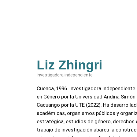
Liz Zhingri
Investigadora independiente
Cuenca, 1996. Investigadora independiente.
en Género por la Universidad Andina Simón
Cacuango por la UTE (2022). Ha desarrollado
académicas, organismos públicos y organiz
estratégica, estudios de género, derechos d
trabajo de investigación abarca la constru