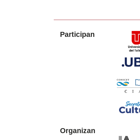
Participan
Organizan