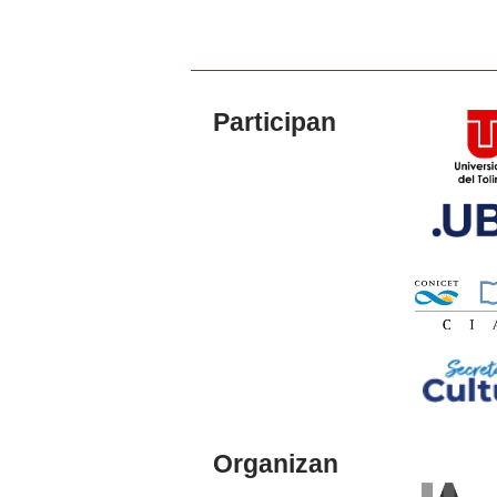
Participan
Organizan