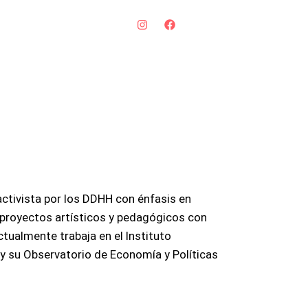
activista por los DDHH con énfasis en
 proyectos artísticos y pedagógicos con
tualmente trabaja en el Instituto
y su Observatorio de Economía y Políticas