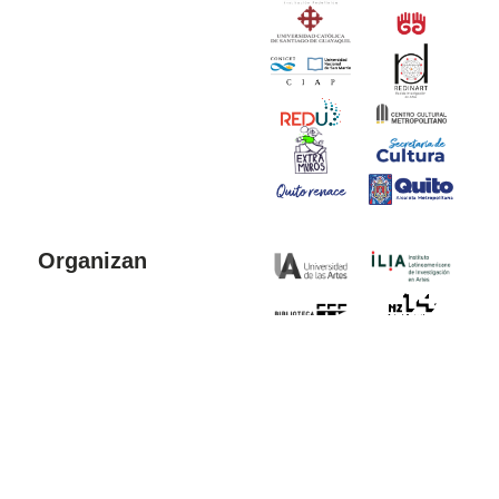
Organizan
Colaboran