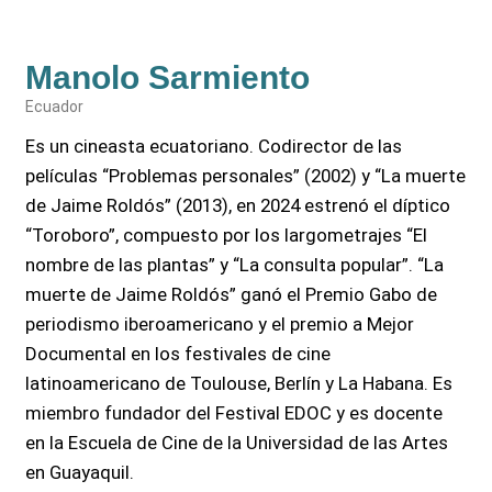
Manolo Sarmiento
Ecuador
Es un cineasta ecuatoriano. Codirector de las
películas “Problemas personales” (2002) y “La muerte
de Jaime Roldós” (2013), en 2024 estrenó el díptico
“Toroboro”, compuesto por los largometrajes “El
nombre de las plantas” y “La consulta popular”. “La
muerte de Jaime Roldós” ganó el Premio Gabo de
periodismo iberoamericano y el premio a Mejor
Documental en los festivales de cine
latinoamericano de Toulouse, Berlín y La Habana. Es
miembro fundador del Festival EDOC y es docente
en la Escuela de Cine de la Universidad de las Artes
en Guayaquil.