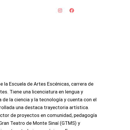
de la Escuela de Artes Escénicas, carrera de
tes. Tiene una licenciatura en lengua y
 de la ciencia y la tecnología y cuenta con el
ollada una destaca trayectoria artística.
ector de proyectos en comunidad, pedagogía
l Gran Teatro de Monte Sinaí (GTMS) y