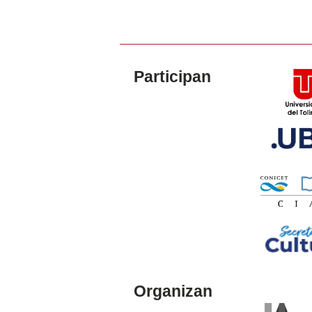
Participan
Organizan