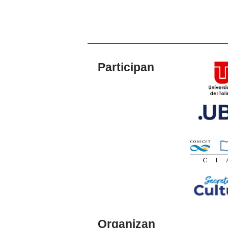
Participan
Organizan