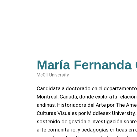
María Fernanda
McGill University
Candidata a doctorado en el departamento d
Montreal, Canadá, donde explora la relació
andinas. Historiadora del Arte por The Ame
Culturas Visuales por Middlesex University,
sostenido de gestión e investigación sobre p
arte comunitario, y pedagogías críticas en