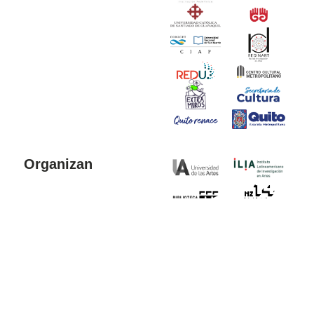
Organizan
Colaboran