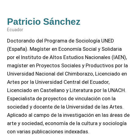
Patricio Sánchez
Ecuador
Doctorando del Programa de Sociología UNED
(España). Magíster en Economía Social y Solidaria
por el Instituto de Altos Estudios Nacionales (IAEN),
magíster en Proyectos Sociales y Productivos por la
Universidad Nacional del Chimborazo, Licenciado en
Artes por la Universidad Central del Ecuador,
Licenciado en Castellano y Literatura por la UNACH.
Especialista de proyectos de vinculación con la
sociedad y docente de la Universidad de las Artes.
Aplicado al campo de la investigación en las áreas de
arte y sociedad, economía de la cultura y sociología
con varias publicaciones indexadas.