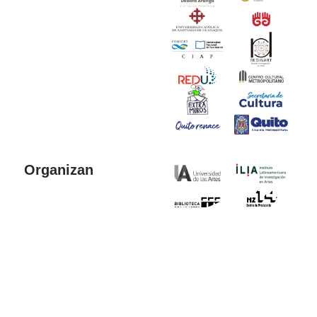
Organizan
Colaboran