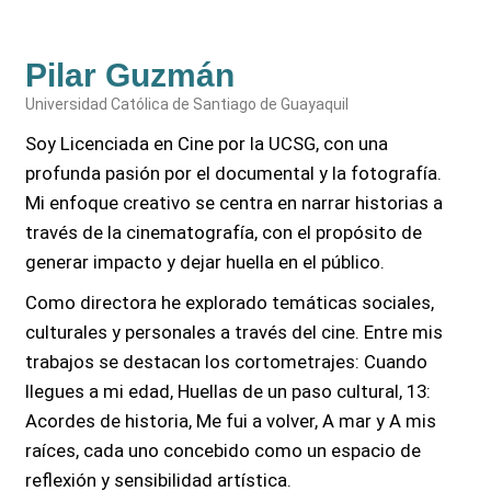
Pilar Guzmán
Universidad Católica de Santiago de Guayaquil
Soy Licenciada en Cine por la UCSG, con una
profunda pasión por el documental y la fotografía.
Mi enfoque creativo se centra en narrar historias a
través de la cinematografía, con el propósito de
generar impacto y dejar huella en el público.
Como directora he explorado temáticas sociales,
culturales y personales a través del cine. Entre mis
trabajos se destacan los cortometrajes: Cuando
llegues a mi edad, Huellas de un paso cultural, 13:
Acordes de historia, Me fui a volver, A mar y A mis
raíces, cada uno concebido como un espacio de
reflexión y sensibilidad artística.