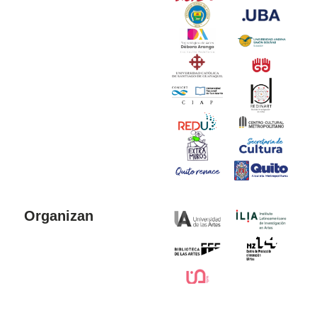
Organizan