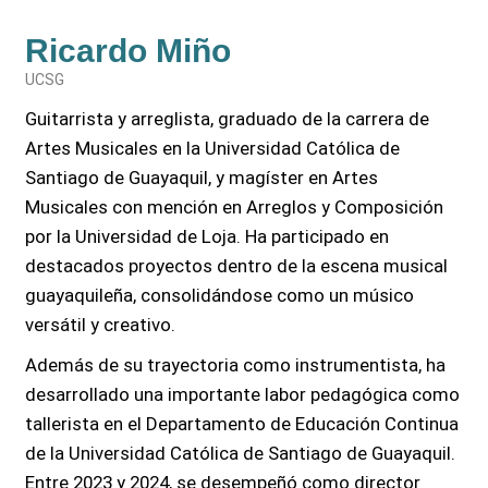
Ricardo Miño
UCSG
Guitarrista y arreglista, graduado de la carrera de
Artes Musicales en la Universidad Católica de
Santiago de Guayaquil, y magíster en Artes
Musicales con mención en Arreglos y Composición
por la Universidad de Loja. Ha participado en
destacados proyectos dentro de la escena musical
guayaquileña, consolidándose como un músico
versátil y creativo.
Además de su trayectoria como instrumentista, ha
desarrollado una importante labor pedagógica como
tallerista en el Departamento de Educación Continua
de la Universidad Católica de Santiago de Guayaquil.
Entre 2023 y 2024, se desempeñó como director