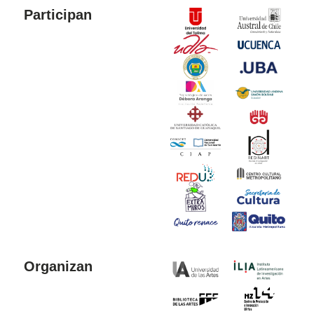
Participan
Organizan