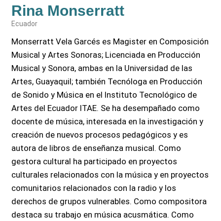
Rina Monserratt
Ecuador
Monserratt Vela Garcés es Magister en Composición
Musical y Artes Sonoras; Licenciada en Producción
Musical y Sonora, ambas en la Universidad de las
Artes, Guayaquil; también Tecnóloga en Producción
de Sonido y Música en el Instituto Tecnológico de
Artes del Ecuador ITAE. Se ha desempañado como
docente de música, interesada en la investigación y
creación de nuevos procesos pedagógicos y es
autora de libros de enseñanza musical. Como
gestora cultural ha participado en proyectos
culturales relacionados con la música y en proyectos
comunitarios relacionados con la radio y los
derechos de grupos vulnerables. Como compositora
destaca su trabajo en música acusmática. Como