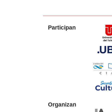
Participan
Organizan