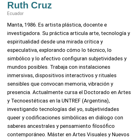
Ruth Cruz
Ecuador
Manta, 1986. Es artista plástica, docente e
investigadora. Su práctica articula arte, tecnología y
espiritualidad desde una mirada crítica y
especulativa, explorando cómo lo técnico, lo
simbólico y lo afectivo configuran subjetividades y
mundos posibles. Trabaja con instalaciones
inmersivas, dispositivos interactivos y rituales
sensibles que convocan memoria, vibración y
presencia. Actualmente cursa el Doctorado en Artes
y Tecnoestéticas en la UNTREF (Argentina),
investigando tecnologías del yo, subjetividades
queer y codificaciones simbólicas en diálogo con
saberes ancestrales y pensamiento filosófico
contemporáneo. Máster en Artes Visuales y Nuevos