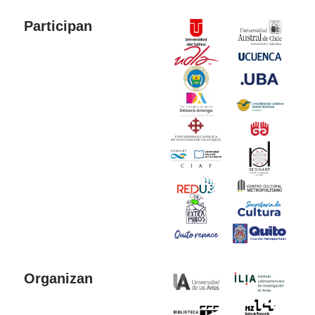
Participan
Organizan