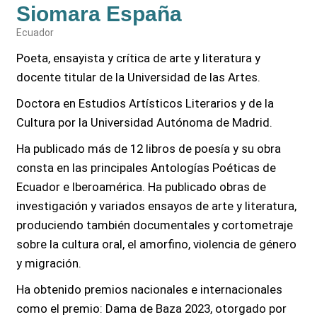
Siomara España
Ecuador
Poeta, ensayista y crítica de arte y literatura y
docente titular de la Universidad de las Artes.
Doctora en Estudios Artísticos Literarios y de la
Cultura por la Universidad Autónoma de Madrid.
Ha publicado más de 12 libros de poesía y su obra
consta en las principales Antologías Poéticas de
Ecuador e Iberoamérica. Ha publicado obras de
investigación y variados ensayos de arte y literatura,
produciendo también documentales y cortometraje
sobre la cultura oral, el amorfino, violencia de género
y migración.
Ha obtenido premios nacionales e internacionales
como el premio: Dama de Baza 2023, otorgado por