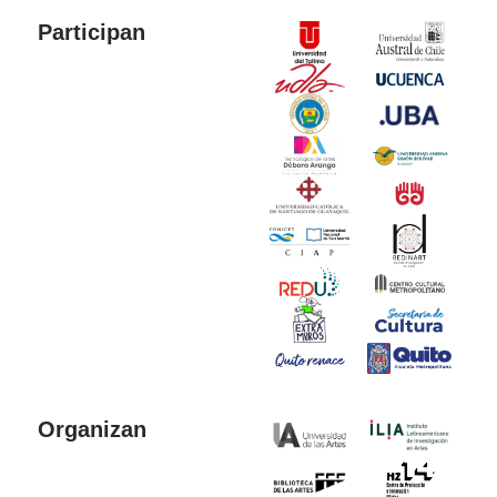
Participan
Organizan