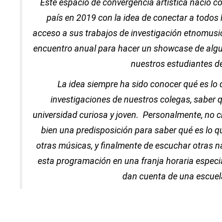
Este espacio de convergencia artística nació co
país en 2019 con la idea de conectar a todos
acceso a sus trabajos de investigación etnomusico
encuentro anual para hacer un
showcase
de alg
nuestros estudiantes d
La idea siempre ha sido conocer qué es lo
investigaciones de nuestros colegas, saber
universidad curiosa y joven. Personalmente, no 
bien una predisposición para saber qué es lo q
otras músicas, y finalmente de escuchar otras nar
esta programación en una franja horaria especi
dan cuenta de una escuela