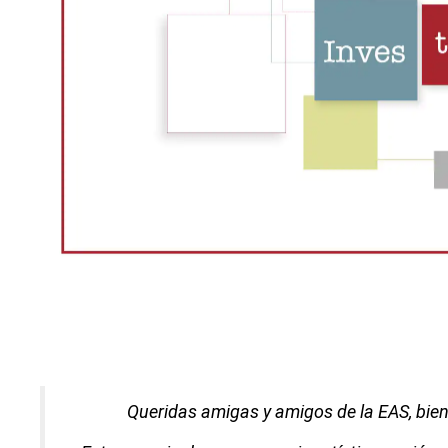
Queridas amigas y amigos de la EAS, bie