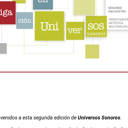
nvenidos a esta segunda edición de
Universos Sonoros
.