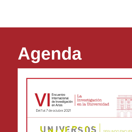
Agenda