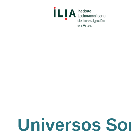
Universos So