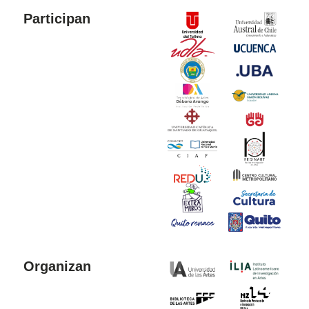
Participan
Organizan