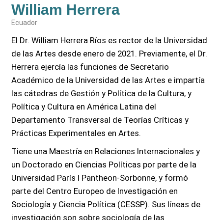
William Herrera
Ecuador
El Dr. William Herrera Ríos es rector de la Universidad
de las Artes desde enero de 2021. Previamente, el Dr.
Herrera ejercía las funciones de Secretario
Académico de la Universidad de las Artes e impartía
las cátedras de Gestión y Política de la Cultura, y
Política y Cultura en América Latina del
Departamento Transversal de Teorías Críticas y
Prácticas Experimentales en Artes.
Tiene una Maestría en Relaciones Internacionales y
un Doctorado en Ciencias Políticas por parte de la
Universidad París I Pantheon-Sorbonne, y formó
parte del Centro Europeo de Investigación en
Sociología y Ciencia Política (CESSP). Sus líneas de
investigación son sobre sociología de las