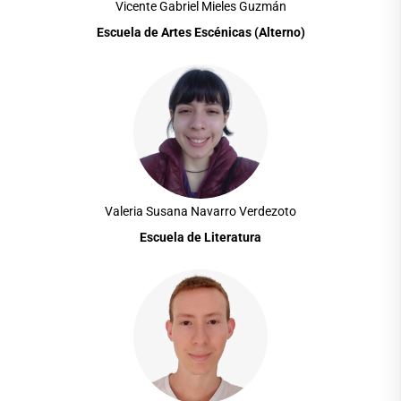
Vicente Gabriel Mieles Guzmán
Escuela de Artes Escénicas (Alterno)
Valeria Susana Navarro Verdezoto
Escuela de Literatura