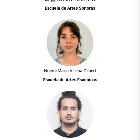
Escuela de Artes Sonoras
Noemí María Villena Gilbert
Escuela de Artes Escénicas