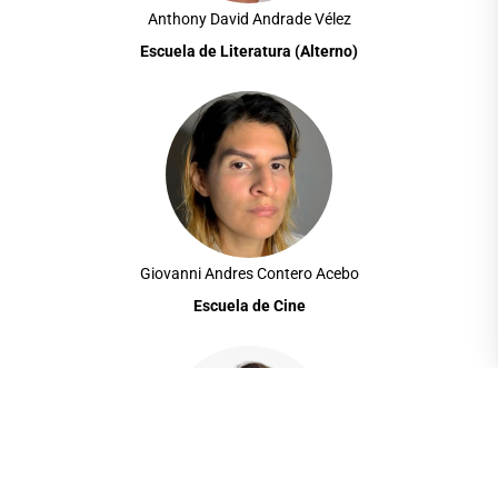
Anthony David Andrade Vélez
Escuela de Literatura
(Alterno)
Giovanni Andres Contero Acebo
Escuela de Cine