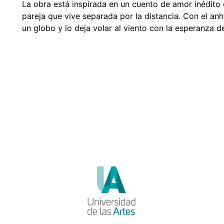
La obra está inspirada en un cuento de amor inédito q
pareja que vive separada por la distancia. Con el anh
un globo y lo deja volar al viento con la esperanza 