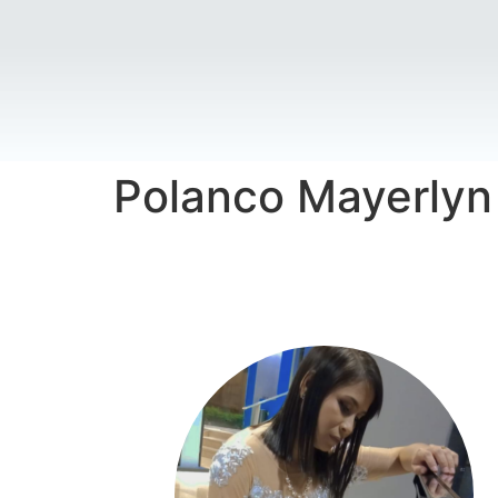
Polanco Mayerlyn