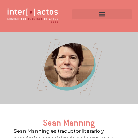
Sean Manning
Sean Manning es traductor literario y