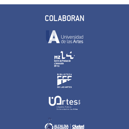
COLABORAN