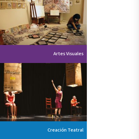
Artes Visuales
Creación Teatral