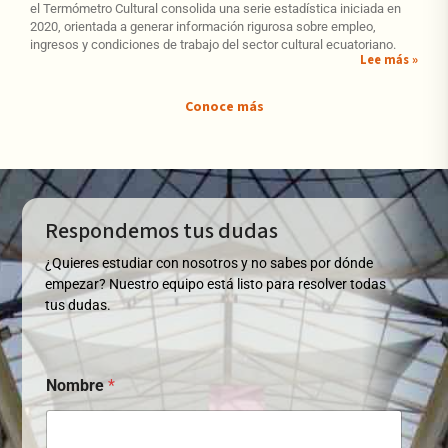
el Termómetro Cultural consolida una serie estadística iniciada en
2020, orientada a generar información rigurosa sobre empleo,
ingresos y condiciones de trabajo del sector cultural ecuatoriano.
Lee más »
Conoce más
Respondemos tus dudas
¿Quieres estudiar con nosotros y no sabes por dónde
empezar? Nuestro equipo está listo para resolver todas
tus dudas.
Nombre
*