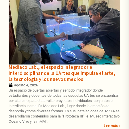
Mediaco Lab., el espacio integrador e
interdisciplinar de la UArtes que impulsa el arte,
la tecnología y los nuevos medios
agosto 4, 2026
Un espacio de puertas abiertas y sentido integrador donde
estudiantes y docentes de todas las escuelas UArtes se encuentran
por clases o para desarrollar proyectos individuales, conjuntos e
interdisciplinares. Es Mediaco Lab., lugar donde la creación se
desborda y toma diversas formas. En sus instalaciones del MZ14 se
desarrollaron contenidos para la “Prototeca III”, el Museo Interactivo
Océano Vivo y la mMAT.
Lee más »