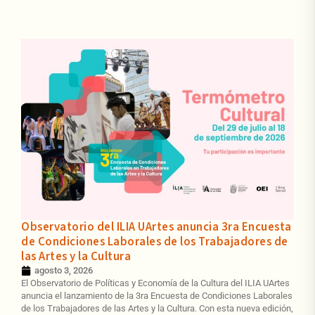
Observatorio del ILIA UArtes anuncia 3ra Encuesta
de Condiciones Laborales de los Trabajadores de
las Artes y la Cultura
agosto 3, 2026
El Observatorio de Políticas y Economía de la Cultura del ILIA UArtes
anuncia el lanzamiento de la 3ra Encuesta de Condiciones Laborales
de los Trabajadores de las Artes y la Cultura. Con esta nueva edición,