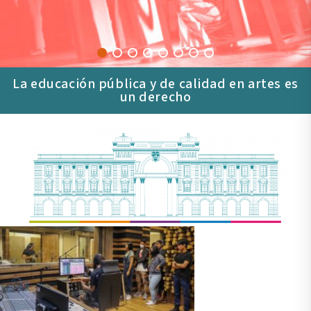
La educación pública y de calidad en artes es
un derecho