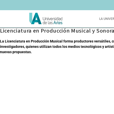
LA UNIVE
Licenciatura en Producción Musical y Sonor
La Licenciatura en Producción Musical forma productores versátiles, 
investigadores, quienes utilizan todos los medios tecnológicos y artís
nuevas propuestas.