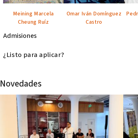
Meining Marcela
Omar Iván Domínguez
Pedr
Cheung Ruíz
Castro
Admisiones
¿Listo para aplicar?
Novedades