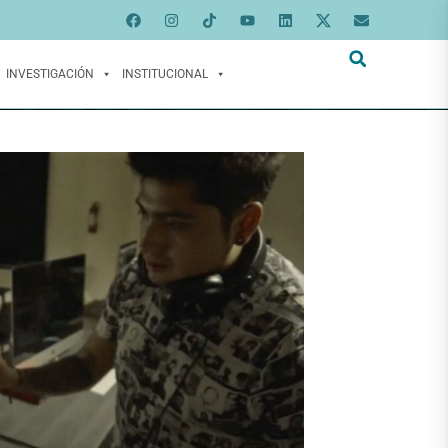
INVESTIGACIÓN
INSTITUCIONAL