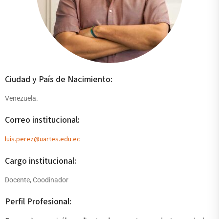
Ciudad y País de Nacimiento:
Venezuela.
Correo institucional:
luis.perez@uartes.edu.ec
Cargo institucional:
Docente, Coodinador
Perfil Profesional: