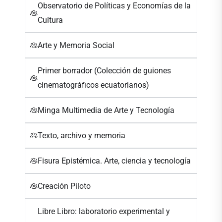
Observatorio de Políticas y Economías de la
Cultura
Arte y Memoria Social
Primer borrador (Colección de guiones
cinematográficos ecuatorianos)
Minga Multimedia de Arte y Tecnología
Texto, archivo y memoria
Fisura Epistémica. Arte, ciencia y tecnología
Creación Piloto
Libre Libro: laboratorio experimental y