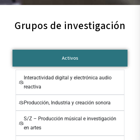
Grupos de investigación
Activos
Interactividad digital y electrónica audio
reactiva
Producción, Industria y creación sonora
S/Z – Producción músical e investigación
en artes