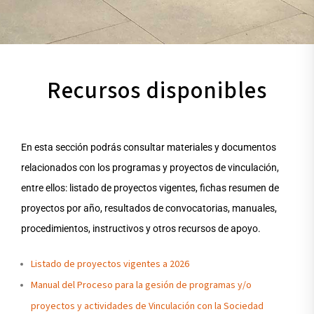
Recursos disponibles
En esta sección podrás consultar materiales y documentos
relacionados con los programas y proyectos de vinculación,
entre ellos: listado de proyectos vigentes, fichas resumen de
proyectos por año, resultados de convocatorias, manuales,
procedimientos, instructivos y otros recursos de apoyo.
Listado de proyectos vigentes a 2026
Manual del Proceso para la gesión de programas y/o
proyectos y actividades de Vinculación con la Sociedad