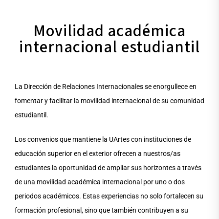
Movilidad académica
internacional estudiantil
La Dirección de Relaciones Internacionales se enorgullece en
fomentar y facilitar la movilidad internacional de su comunidad
estudiantil.
Los convenios que mantiene la UArtes con instituciones de
educación superior en el exterior ofrecen a nuestros/as
estudiantes la oportunidad de ampliar sus horizontes a través
de una movilidad académica internacional por uno o dos
periodos académicos. Estas experiencias no solo fortalecen su
formación profesional, sino que también contribuyen a su