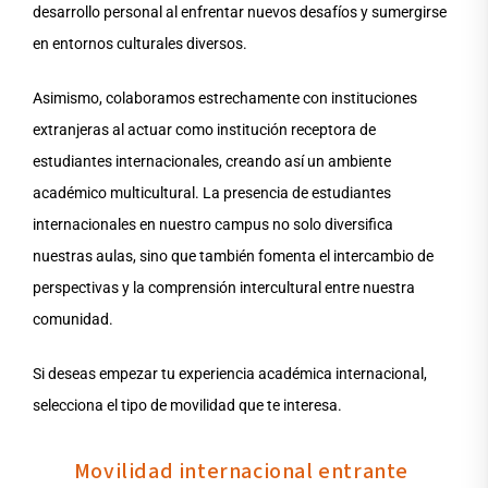
desarrollo personal al enfrentar nuevos desafíos y sumergirse
en entornos culturales diversos.
Asimismo, colaboramos estrechamente con instituciones
extranjeras al actuar como institución receptora de
estudiantes internacionales, creando así un ambiente
académico multicultural. La presencia de estudiantes
internacionales en nuestro campus no solo diversifica
nuestras aulas, sino que también fomenta el intercambio de
perspectivas y la comprensión intercultural entre nuestra
comunidad.
Si deseas empezar tu experiencia académica internacional,
selecciona el tipo de movilidad que te interesa.
Movilidad internacional entrante