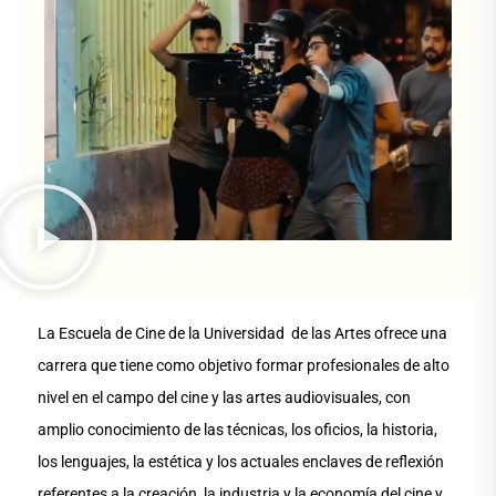
La Escuela de Cine de la Universidad de las Artes ofrece una
carrera que tiene como objetivo formar profesionales de alto
nivel en el campo del cine y las artes audiovisuales, con
amplio conocimiento de las técnicas, los oficios, la historia,
los lenguajes, la estética y los actuales enclaves de reflexión
referentes a la creación, la industria y la economía del cine y