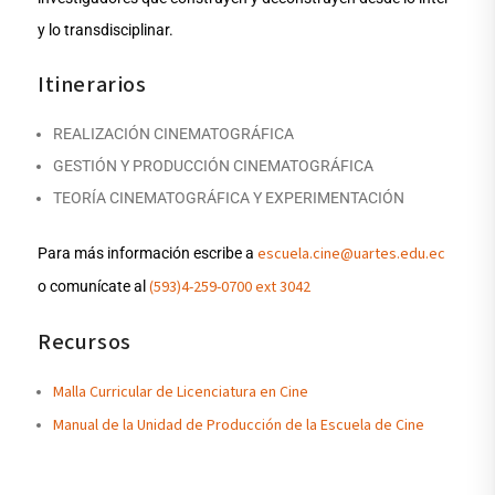
y lo transdisciplinar.
Itinerarios
REALIZACIÓN CINEMATOGRÁFICA
GESTIÓN Y PRODUCCIÓN CINEMATOGRÁFICA
TEORÍA CINEMATOGRÁFICA Y EXPERIMENTACIÓN
escuela.cine@uartes.edu.ec
Para más información escribe a
(593)4-259-0700 ext 3042
o comunícate al
Recursos
Malla Curricular de Licenciatura en Cine
Manual de la Unidad de Producción de la Escuela de Cine