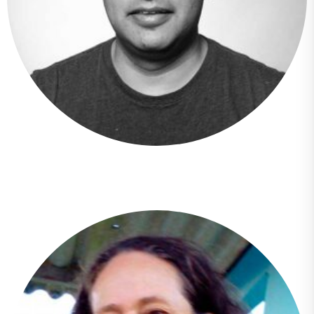
Aldo Barba Ramírez