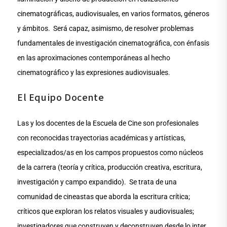
cinematográficas, audiovisuales, en varios formatos, géneros
y ámbitos. Será capaz, asimismo, de resolver problemas
fundamentales de investigación cinematográfica, con énfasis
en las aproximaciones contemporáneas al hecho
cinematográfico y las expresiones audiovisuales.
El Equipo Docente
Las y los docentes de la Escuela de Cine son profesionales
con reconocidas trayectorias académicas y artísticas,
especializados/as en los campos propuestos como núcleos
de la carrera (teoría y crítica, producción creativa, escritura,
investigación y campo expandido). Se trata de una
comunidad de cineastas que aborda la escritura crítica;
críticos que exploran los relatos visuales y audiovisuales;
investigadores que construyen y deconstruyen desde lo inter