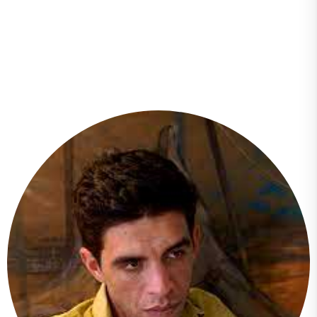
Nuestros Docentes