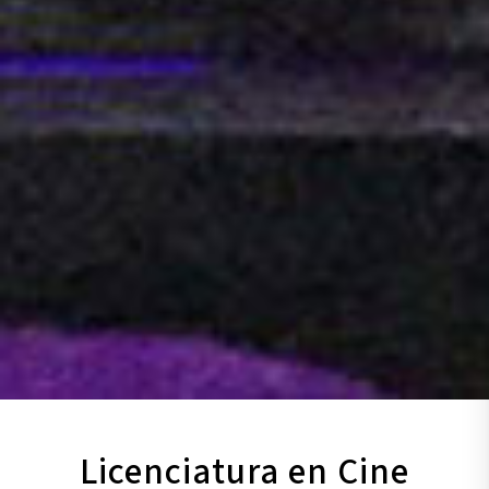
Licenciatura en Cine