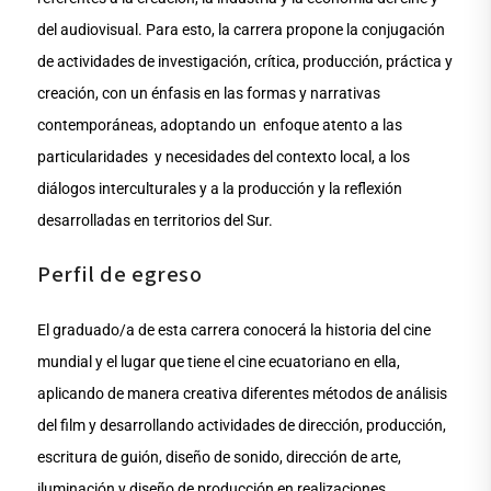
del audiovisual. Para esto, la carrera propone la conjugación
de actividades de investigación, crítica, producción, práctica y
creación, con un énfasis en las formas y narrativas
contemporáneas, adoptando un enfoque atento a las
particularidades y necesidades del contexto local, a los
diálogos interculturales y a la producción y la reflexión
desarrolladas en territorios del Sur.
Perfil de egreso
El graduado/a de esta carrera conocerá la historia del cine
mundial y el lugar que tiene el cine ecuatoriano en ella,
aplicando de manera creativa diferentes métodos de análisis
del film y desarrollando actividades de dirección, producción,
escritura de guión, diseño de sonido, dirección de arte,
iluminación y diseño de producción en realizaciones