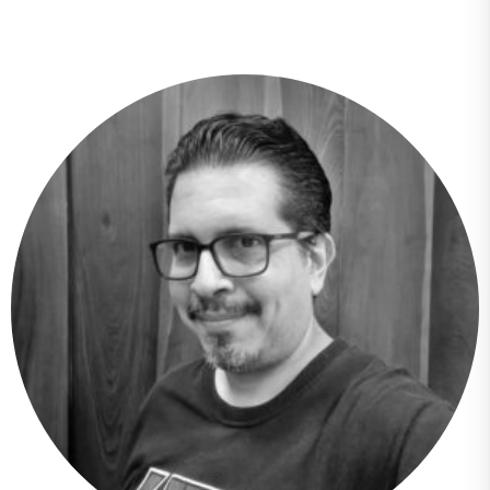
Daniela González