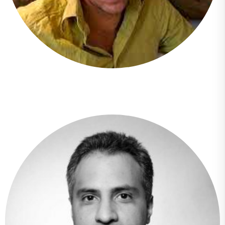
Abel Arcos Soto