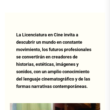
La Licenciatura en Cine invita a
descubrir un mundo en constante
movimiento, los futuros profesionales
se convertirán en creadores de
historias, estéticas, imágenes y
sonidos, con un amplio conocimiento
del lenguaje cinematográfico y de las
formas narrativas contemporáneas.