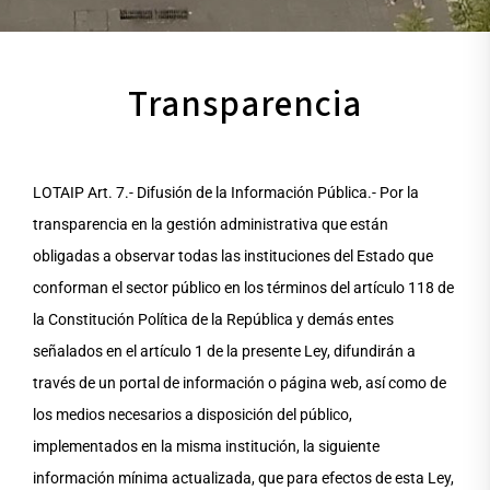
Transparencia
LOTAIP Art. 7.- Difusión de la Información Pública.- Por la
transparencia en la gestión administrativa que están
obligadas a observar todas las instituciones del Estado que
conforman el sector público en los términos del artículo 118 de
la Constitución Política de la República y demás entes
señalados en el artículo 1 de la presente Ley, difundirán a
través de un portal de información o página web, así como de
los medios necesarios a disposición del público,
implementados en la misma institución, la siguiente
información mínima actualizada, que para efectos de esta Ley,