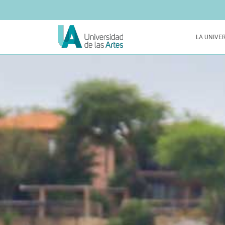
LA UNIVE