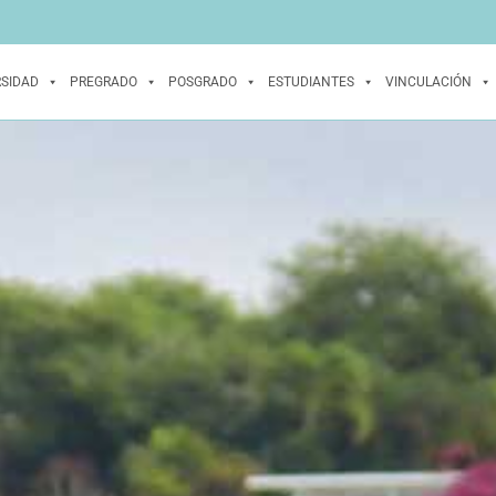
RSIDAD
PREGRADO
POSGRADO
ESTUDIANTES
VINCULACIÓN