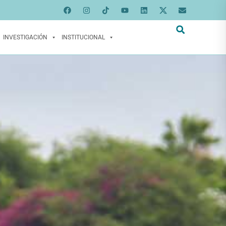
INVESTIGACIÓN
INSTITUCIONAL