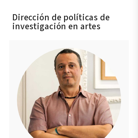
Dirección de políticas de
investigación en artes