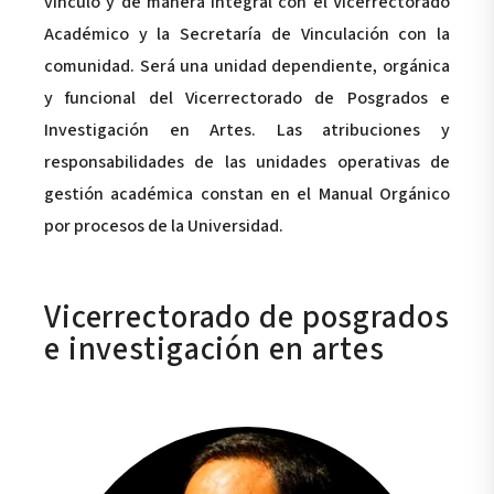
vínculo y de manera integral con el Vicerrectorado
Académico y la Secretaría de Vinculación con la
comunidad. Será una unidad dependiente, orgánica
y funcional del Vicerrectorado de Posgrados e
Investigación en Artes. Las atribuciones y
responsabilidades de las unidades operativas de
gestión académica constan en el Manual Orgánico
por procesos de la Universidad.
Vicerrectorado de posgrados
e investigación en artes