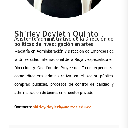
Shirley Doyleth Quinto
Asistente administrativo de la Dirección de
políticas de investigación en artes
Maestría en Administración y Dirección de Empresas de
la Universidad Internacional de la Rioja y especialista en
Dirección y Gestión de Proyectos. Tiene experiencia
como directora administrativa en el sector público,
compras públicas, procesos de control de calidad y
administración de bienes en el sector privado.
shirley.doyleth@uartes.edu.ec
Contacto: