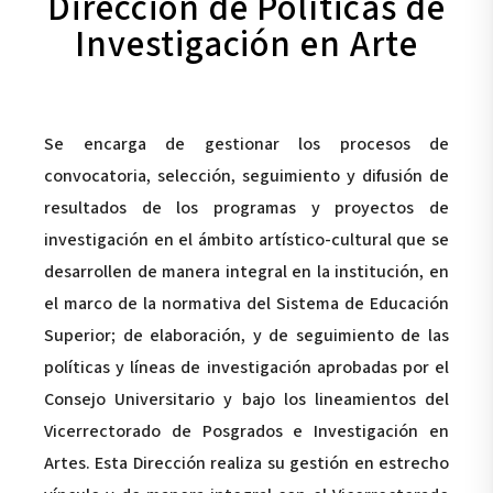
Dirección de Políticas de
Investigación en Arte
Se encarga de gestionar los procesos de
convocatoria, selección, seguimiento y difusión de
resultados de los programas y proyectos de
investigación en el ámbito artístico-cultural que se
desarrollen de manera integral en la institución, en
el marco de la normativa del Sistema de Educación
Superior; de elaboración, y de seguimiento de las
políticas y líneas de investigación aprobadas por el
Consejo Universitario y bajo los lineamientos del
Vicerrectorado de Posgrados e Investigación en
Artes. Esta Dirección realiza su gestión en estrecho