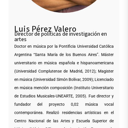
Luis Pérez Valero
Director de políticas de investigación en
artes
Doctor en música por la Pontificia Universidad Católica
Argentina “Santa María de los Buenos Aires”. Máster
universitario en música española e hispanoamericana
(Universidad Complutense de Madrid, 2012); Magister
en música (Universidad Simón Bolívar, 2009); Licenciado
en música mención composición (Instituto Universitario
de Estudios Musicales-UNEARTE, 2005). Fue director y
fundador del proyecto 0,02 música vocal
contemporánea. Realizó residencias artísticas en el
Centro Nacional de las Artes y Escuela Superior de