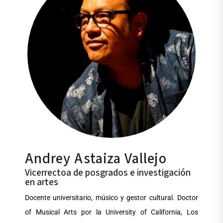
Andrey Astaiza Vallejo
Vicerrectoa de posgrados e investigación
en artes
Docente universitario, músico y gestor cultural. Doctor
of Musical Arts por la University of California, Los