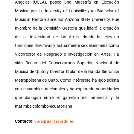
Angeles (UCLA), posee una Maestría en Ejecución
Musical por la University of Louisville y un Bachelor of
Music in Performance por Arizona State University. Fue
miembro de la Comisión Gestora que lideró la creación
de la Universidad de las Artes, donde ha ejercido
funciones directivas y actualmente se desempeña como
Vicerrector de Posgrado e Investigación en Artes. Ha
sido Rector del Conservatorio Superior Nacional de
Música de Quito y Director titular de la Banda Sinfónica
Metropolitana de Quito. Como intérprete, ha sido solista
con ensambles nacionales y ha explorado sonoridades
que dialogan entre el gamelán de Indonesia y la
marimba colombo-ecuatoriana.
vpia@uartes.edu.ec
Contacto: