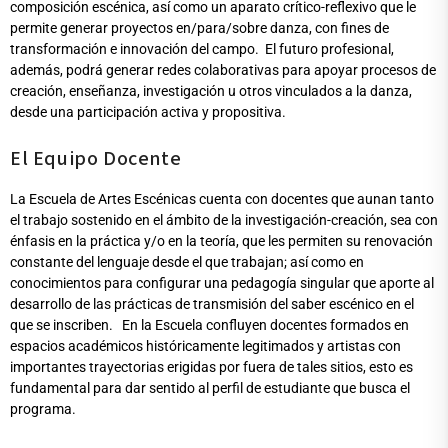
composición escénica, así como un aparato crítico-reflexivo que le
permite generar proyectos en/para/sobre danza, con fines de
transformación e innovación del campo. El futuro profesional,
además, podrá generar redes colaborativas para apoyar procesos de
creación, enseñanza, investigación u otros vinculados a la danza,
desde una participación activa y propositiva.
El Equipo Docente
La Escuela de Artes Escénicas cuenta con docentes que aunan tanto
el trabajo sostenido en el ámbito de la investigación-creación, sea con
énfasis en la práctica y/o en la teoría, que les permiten su renovación
constante del lenguaje desde el que trabajan; así como en
conocimientos para configurar una pedagogía singular que aporte al
desarrollo de las prácticas de transmisión del saber escénico en el
que se inscriben. En la Escuela confluyen docentes formados en
espacios académicos históricamente legitimados y artistas con
importantes trayectorias erigidas por fuera de tales sitios, esto es
fundamental para dar sentido al perfil de estudiante que busca el
programa.