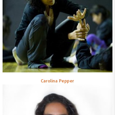
Carolina Pepper