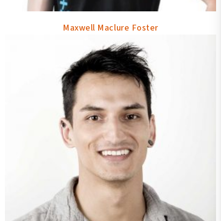
Maxwell Maclure Foster