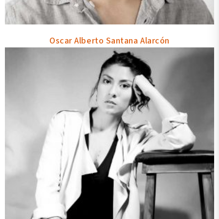
Oscar Alberto Santana Alarcón