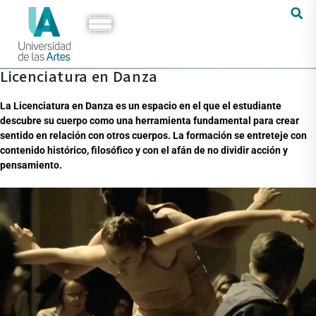
Licenciatura en Danza
La Licenciatura en Danza es un espacio en el que el estudiante
descubre su cuerpo como una herramienta fundamental para crear
sentido en relación con otros cuerpos. La formación se entreteje con
contenido histórico, filosófico y con el afán de no dividir acción y
pensamiento.