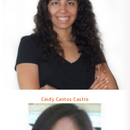
Cindy Cantos Castro