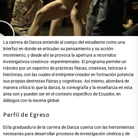
La carrera de Danza entiende al cuerpo del estudiante como una
interfaz en donde se articulan su pensamiento y su acción-
movimiento, y desde ahí se provoca la apertura a recorridos
investigativos-creativos- experimentales. El programa permite un
tránsito por un espectro de prácticas físicas, creativas, teóricas e
históricas, con las cuales el intérprete-creador en formación potencia
sus propias destrezas físicas y cognitivas. Así mismo, abordará de
manera crítica lo que la danza, la coreografía y la enseñanza en esta
área son y pueden ser en el contexto específico de Ecuador, en
diálogos con la escena global.
Perfil de Egreso
El/la graduado/a de la carrera de Danza cuenta con las herramientas
necesarias para desarrollar procesos de investigación cinética y de