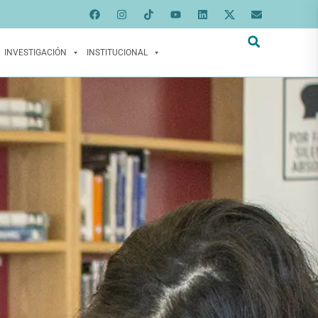
INVESTIGACIÓN
INSTITUCIONAL