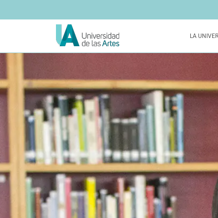
LA UNIVE