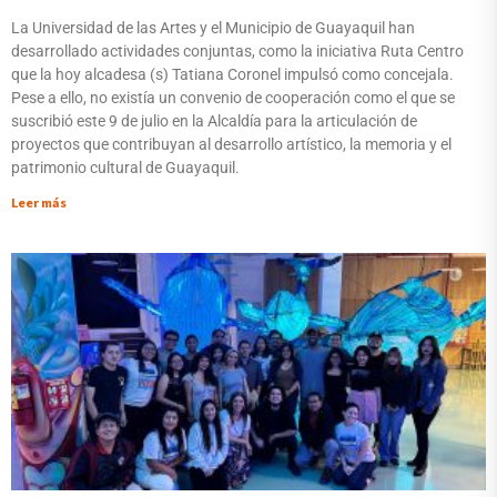
La Universidad de las Artes y el Municipio de Guayaquil han
desarrollado actividades conjuntas, como la iniciativa Ruta Centro
que la hoy alcadesa (s) Tatiana Coronel impulsó como concejala.
Pese a ello, no existía un convenio de cooperación como el que se
suscribió este 9 de julio en la Alcaldía para la articulación de
proyectos que contribuyan al desarrollo artístico, la memoria y el
patrimonio cultural de Guayaquil.
Leer más