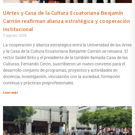
UArtes y Casa de la Cultura Ecuatoriana Benjamín
Carrión reafirman alianza estratégica y cooperación
institucional
5 agosto 2026
La cooperación y alianza estratégica entre la Universidad de las Artes
y la Casa de la Cultura Ecuatoriana Benjamín Carrión se renueva. El
rector Saidel Brito y el presidente de la también llamada Casa de las
Culturas, Fernando Cerón, suscribieron un nuevo convenio para el
desarrollo conjunto de programas, proyectos y actividades en
docencia, investigación, vinculación con la sociedad, formación
continua y prácticas preprofesionales.
Leer más