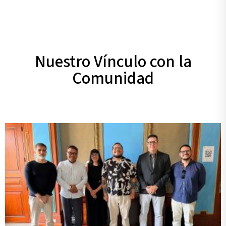
Nuestro Vínculo con la
Comunidad