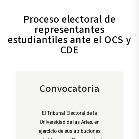
Proceso electoral de
representantes
estudiantiles ante el OCS y
CDE
Convocatoria
El Tribunal Electoral de la
Universidad de las Artes, en
ejercicio de sus atribuciones