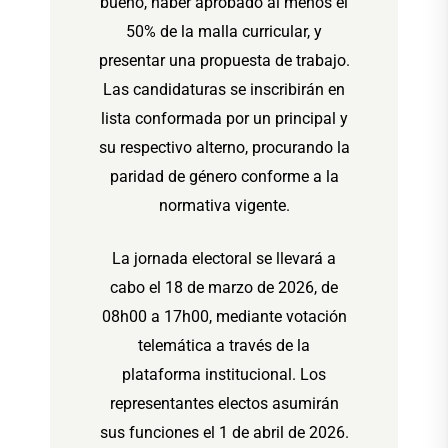
bueno, haber aprobado al menos el
50% de la malla curricular, y
presentar una propuesta de trabajo.
Las candidaturas se inscribirán en
lista conformada por un principal y
su respectivo alterno, procurando la
paridad de género conforme a la
normativa vigente.
La jornada electoral se llevará a
cabo el 18 de marzo de 2026, de
08h00 a 17h00, mediante votación
telemática a través de la
plataforma institucional. Los
representantes electos asumirán
sus funciones el 1 de abril de 2026.