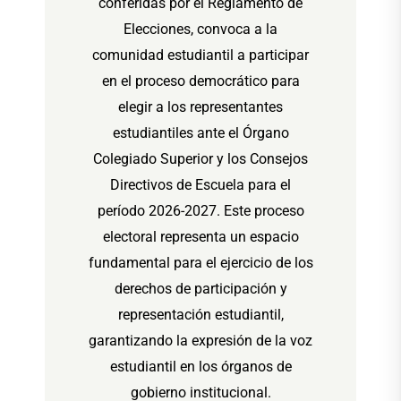
conferidas por el Reglamento de
Elecciones, convoca a la
comunidad estudiantil a participar
en el proceso democrático para
elegir a los representantes
estudiantiles ante el Órgano
Colegiado Superior y los Consejos
Directivos de Escuela para el
período 2026-2027. Este proceso
electoral representa un espacio
fundamental para el ejercicio de los
derechos de participación y
representación estudiantil,
garantizando la expresión de la voz
estudiantil en los órganos de
gobierno institucional.