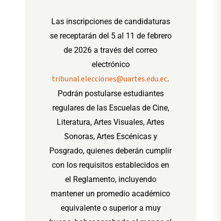
Las inscripciones de candidaturas
se receptarán del 5 al 11 de febrero
de 2026 a través del correo
electrónico
tribunal.elecciones@uartes.edu.ec
.
Podrán postularse estudiantes
regulares de las Escuelas de Cine,
Literatura, Artes Visuales, Artes
Sonoras, Artes Escénicas y
Posgrado, quienes deberán cumplir
con los requisitos establecidos en
el Reglamento, incluyendo
mantener un promedio académico
equivalente o superior a muy