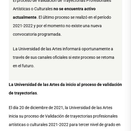
El proceso de Validación de Trayectorias Profesionales
Artísticas o Culturales
no se encuentra activo
actualmente
. El último proceso se realizó en el período
2021-2022 y por el momento no existe una nueva
convocatoria programada.
La Universidad de las Artes informará oportunamente a
través de sus canales oficiales si este proceso se retoma
en el futuro.
La Universidad de las Artes da inicio al proceso de validación
de trayectorias
.
El día 20 de diciembre de 2021, la Universidad de las Artes
inicia su proceso de Validación de trayectorias profesionales
artísticas o culturales 2021-2022 para tercer nivel de grado en