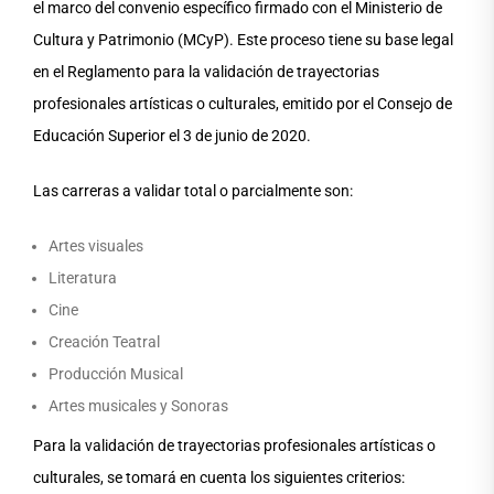
el marco del convenio específico firmado con el Ministerio de
Cultura y Patrimonio (MCyP). Este proceso tiene su base legal
en el Reglamento para la validación de trayectorias
profesionales artísticas o culturales, emitido por el Consejo de
Educación Superior el 3 de junio de 2020.
Las carreras a validar total o parcialmente son:
Artes visuales
Literatura
Cine
Creación Teatral
Producción Musical
Artes musicales y Sonoras
Para la validación de trayectorias profesionales artísticas o
culturales, se tomará en cuenta los siguientes criterios: