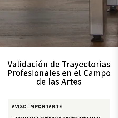
Validación de Trayectorias
Profesionales en el Campo
de las Artes
AVISO IMPORTANTE