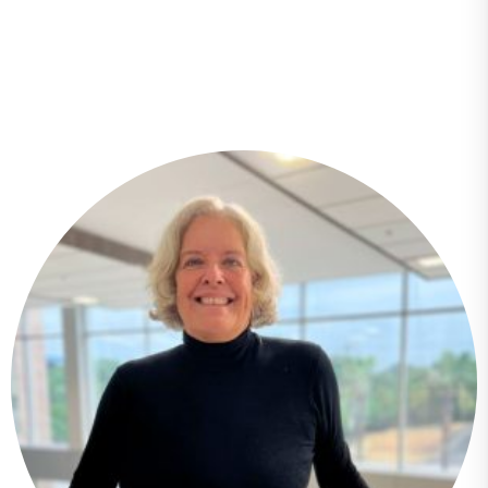
Nuestros Docentes