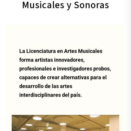
Musicales y Sonoras
La Licenciatura en Artes Musicales
forma artistas innovadores,
profesionales e investigadores probos,
capaces de crear alternativas para el
desarrollo de las artes
interdisciplinares del país.