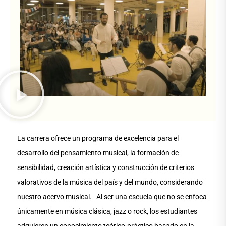
La carrera ofrece un programa de excelencia para el
desarrollo del pensamiento musical, la formación de
sensibilidad, creación artística y construcción de criterios
valorativos de la música del país y del mundo, considerando
nuestro acervo musical. Al ser una escuela que no se enfoca
únicamente en música clásica, jazz o rock, los estudiantes