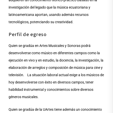
adquieren un conocimiento teórico-práctico basado en la
investigación del legado que la música ecuatoriana y
latinoamericana aportan, usando además recursos
tecnológicos, potenciando su creatividad.
Perfil de egreso
Quien se gradúa en Artes Musicales y Sonoras podrá
desenvolverse como músico en diferentes campos como la
ejecución en vivo y en estudio, la docencia, la investigación, la
elaboración de arreglos y composición de música para cine y
televisión. La situación laboral actual exige a los músicos de
hoy desenvolverse con éxito en diversos campos, tener
habilidad instrumental y conocimientos sobre diversos
géneros musicales.
Quien se gradúa de la UArtes tiene además un conocimiento