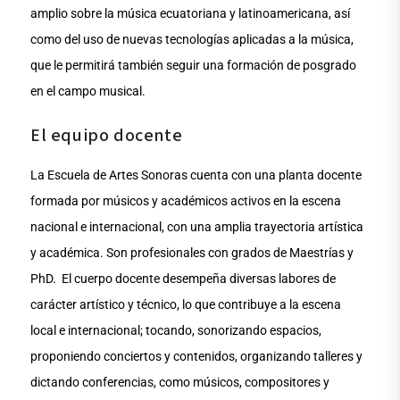
amplio sobre la música ecuatoriana y latinoamericana, así
como del uso de nuevas tecnologías aplicadas a la música,
que le permitirá también seguir una formación de posgrado
en el campo musical.
El equipo docente
La Escuela de Artes Sonoras cuenta con una planta docente
formada por músicos y académicos activos en la escena
nacional e internacional, con una amplia trayectoria artística
y académica. Son profesionales con grados de Maestrías y
PhD. El cuerpo docente desempeña diversas labores de
carácter artístico y técnico, lo que contribuye a la escena
local e internacional; tocando, sonorizando espacios,
proponiendo conciertos y contenidos, organizando talleres y
dictando conferencias, como músicos, compositores y