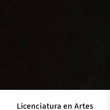
Licenciatura en Artes