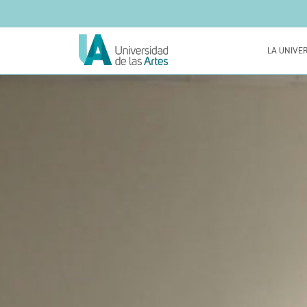
LA UNIVE