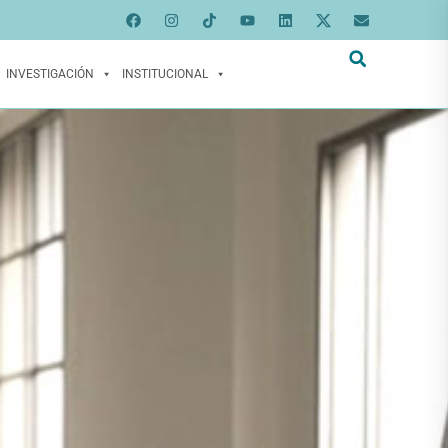
INVESTIGACIÓN
INSTITUCIONAL