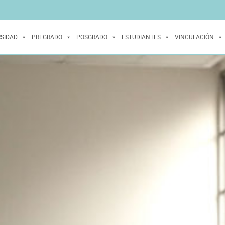
RSIDAD
PREGRADO
POSGRADO
ESTUDIANTES
VINCULACIÓN