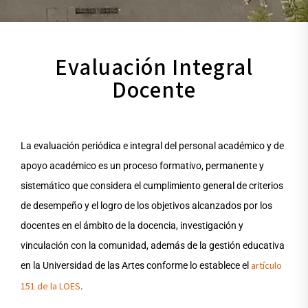
Evaluación Integral
Docente
La evaluación periódica e integral del personal académico y de
apoyo académico es un proceso formativo, permanente y
sistemático que considera el cumplimiento general de criterios
de desempeño y el logro de los objetivos alcanzados por los
docentes en el ámbito de la docencia, investigación y
vinculación con la comunidad, además de la gestión educativa
artículo
en la Universidad de las Artes conforme lo establece el
151 de la LOES
.