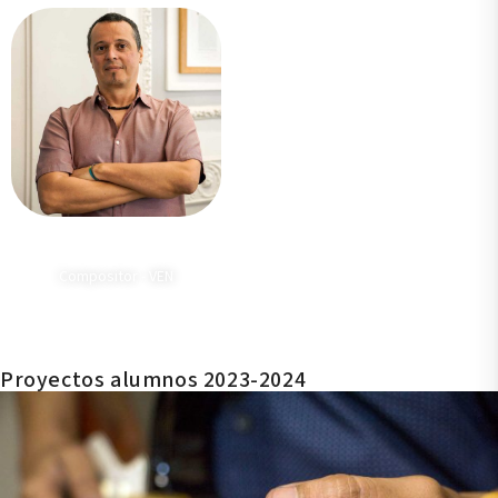
Luis Pérez Valero
Compositor - VEN
Proyectos alumnos 2023-2024