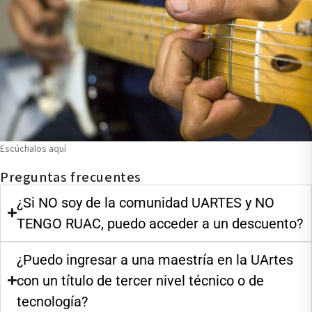
Escúchalos aquí
Preguntas frecuentes
¿Si NO soy de la comunidad UARTES y NO
TENGO RUAC, puedo acceder a un descuento?
¿Puedo ingresar a una maestría en la UArtes
con un título de tercer nivel técnico o de
tecnología?