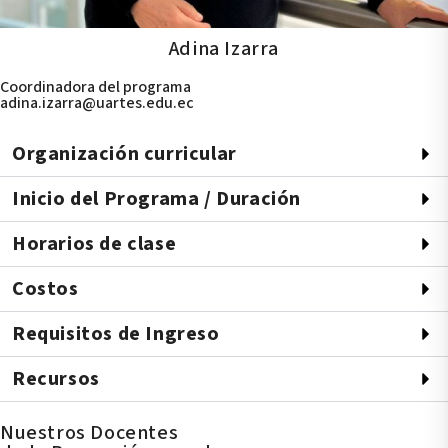
Adina Izarra
Coordinadora del programa
adina.izarra@uartes.edu.ec
Organización curricular
Inicio del Programa / Duración
Horarios de clase
Costos
Requisitos de Ingreso
Recursos
Nuestros Docentes