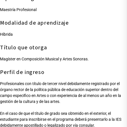
Maestría Profesional
Modalidad de aprendizaje
Híbrida
Título que otorga
Magíster en Composición Musical y Artes Sonoras.
Perfil de ingreso
Profesionales con título de tercer nivel debidamente registrado por el
órgano rector de la política pública de educación superior dentro del
campo especifico en Artes o con experiencia de al menos un año en la
gestión de la cultura y de las artes.
En el caso de que el título de grado sea obtenido en el exterior, el
estudiante para inscribirse en el programa deberá presentarlo a la IES
debidamente apostillado o legalizado por vía consular.