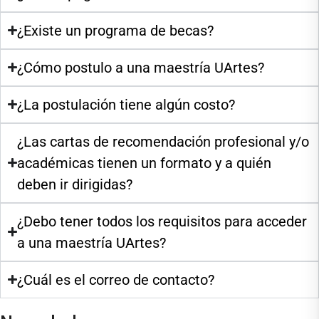
¿Existe un programa de becas?
¿Cómo postulo a una maestría UArtes?
¿La postulación tiene algún costo?
¿Las cartas de recomendación profesional y/o
académicas tienen un formato y a quién
deben ir dirigidas?
¿Debo tener todos los requisitos para acceder
a una maestría UArtes?
¿Cuál es el correo de contacto?