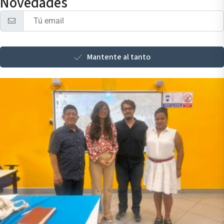
Novedades
Mantente al tanto