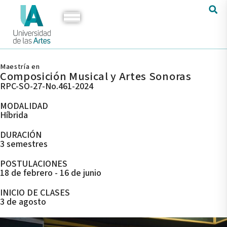
Maestría en
Composición Musical y Artes Sonoras
RPC-SO-27-No.461-2024
MODALIDAD
Híbrida
DURACIÓN
3 semestres
POSTULACIONES
18 de febrero - 16 de junio
INICIO DE CLASES
3 de agosto