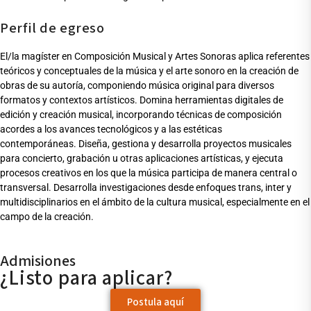
Perfil de egreso
El/la magíster en Composición Musical y Artes Sonoras aplica referentes
teóricos y conceptuales de la música y el arte sonoro en la creación de
obras de su autoría, componiendo música original para diversos
formatos y contextos artísticos. Domina herramientas digitales de
edición y creación musical, incorporando técnicas de composición
acordes a los avances tecnológicos y a las estéticas
contemporáneas.
D
iseña, gestiona y desarrolla proyectos musicales
para concierto, grabación u otras aplicaciones artísticas, y ejecuta
procesos creativos en los que la música participa de manera central o
transversal. Desarrolla investigaciones desde enfoques trans, inter y
multidisciplinarios en el ámbito de la cultura musical, especialmente en el
campo de la creación
.
Admisiones
¿Listo para aplicar?
Postula aquí