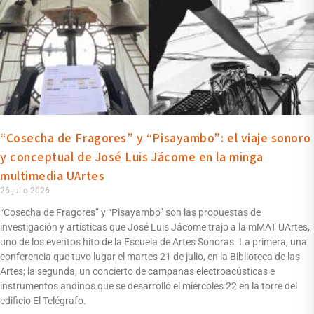
“Cosecha de Fragores” y “Pisayambo”: el viaje sonoro
y conceptual de José Luis Jácome en la minga
multimedia UArtes
26 julio 2026
“Cosecha de Fragores” y “Pisayambo” son las propuestas de
investigación y artísticas que José Luis Jácome trajo a la mMAT UArtes,
uno de los eventos hito de la Escuela de Artes Sonoras. La primera, una
conferencia que tuvo lugar el martes 21 de julio, en la Biblioteca de las
Artes; la segunda, un concierto de campanas electroacústicas e
instrumentos andinos que se desarrolló el miércoles 22 en la torre del
edificio El Telégrafo.