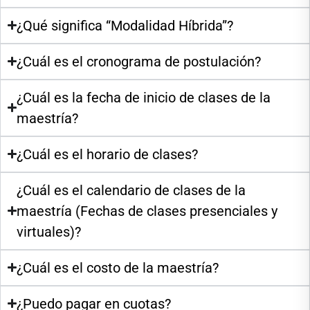
¿Qué significa “Modalidad Híbrida”?
¿Cuál es el cronograma de postulación?
¿Cuál es la fecha de inicio de clases de la
maestría?
¿Cuál es el horario de clases?
¿Cuál es el calendario de clases de la
maestría (Fechas de clases presenciales y
virtuales)?
¿Cuál es el costo de la maestría?
¿Puedo pagar en cuotas?