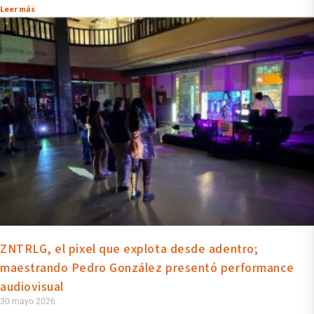
Leer más
ZNTRLG, el pixel que explota desde adentro;
maestrando Pedro González presentó performance
audiovisual
30 mayo 2026