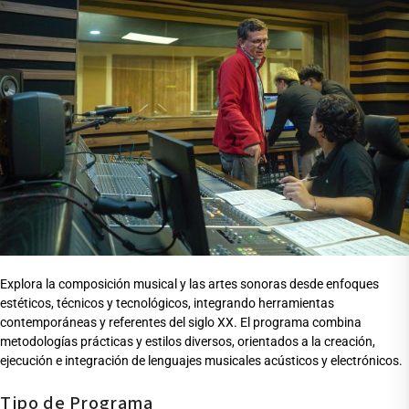
Explora la composición musical y las artes sonoras desde enfoques
estéticos, técnicos y tecnológicos, integrando herramientas
contemporáneas y referentes del siglo XX. El programa combina
metodologías prácticas y estilos diversos, orientados a la creación,
ejecución e integración de lenguajes musicales acústicos y electrónicos.
Tipo de Programa