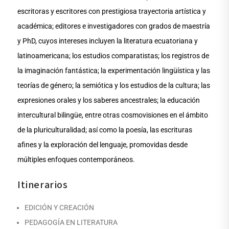
escritoras y escritores con prestigiosa trayectoria artística y
académica; editores e investigadores con grados de maestría
y PhD, cuyos intereses incluyen la literatura ecuatoriana y
latinoamericana; los estudios comparatistas; los registros de
la imaginación fantástica; la experimentación lingüística y las
teorías de género; la semiótica y los estudios de la cultura; las
expresiones orales y los saberes ancestrales; la educación
intercultural bilingüe, entre otras cosmovisiones en el ámbito
de la pluriculturalidad; así como la poesía, las escrituras
afines y la exploración del lenguaje, promovidas desde
múltiples enfoques contemporáneos.
Itinerarios
EDICIÓN Y CREACIÓN
PEDAGOGÍA EN LITERATURA