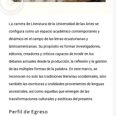
La carrera de Literatura de la Universidad de las Artes se
configura como un espacio académico contemporáneo y
dinámico en el campo de las letras ecuatorianas y
latinoamericanas. Su propósito es formar investigadores,
editores, creadores y críticos capaces de incidir en los
debates actuales desde la producción, la reflexión y la gestión
de las múltiples formas de la palabra. En este marco, se
reconocen no solo las tradiciones literarias occidentales, sino
también las escrituras y oralidades provenientes de lenguas
ancestrales, así como aquellas que emergen de las
transformaciones culturales y estéticas del presente.
Perfil de Egreso