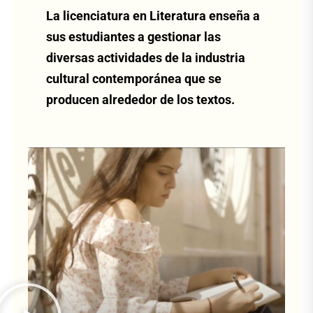
La licenciatura en Literatura enseña a
sus estudiantes a gestionar las
diversas actividades de la industria
cultural contemporánea que se
producen alrededor de los textos.