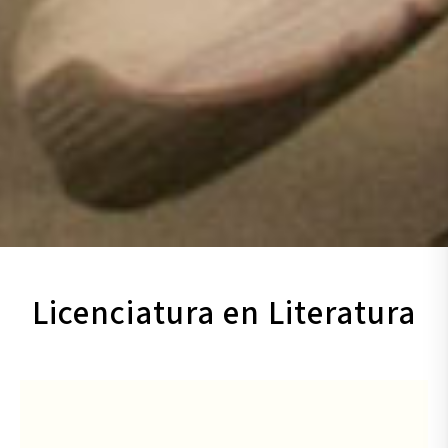
Licenciatura en Literatura