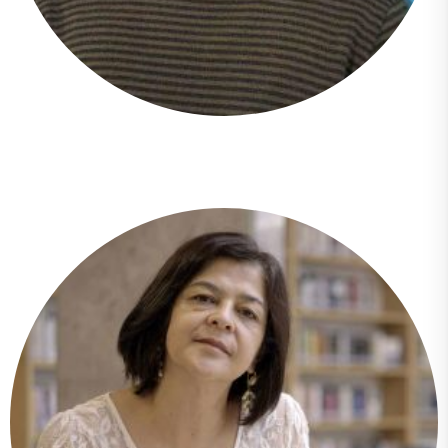
Cristian Agustín Alvarado Montalvo