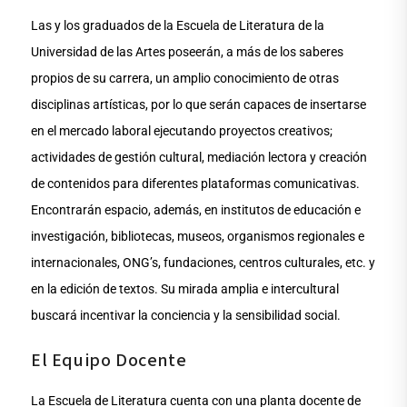
Las y los graduados de la Escuela de Literatura de la
Universidad de las Artes poseerán, a más de los saberes
propios de su carrera, un amplio conocimiento de otras
disciplinas artísticas, por lo que serán capaces de insertarse
en el mercado laboral ejecutando proyectos creativos;
actividades de gestión cultural, mediación lectora y creación
de contenidos para diferentes plataformas comunicativas.
Encontrarán espacio, además, en institutos de educación e
investigación, bibliotecas, museos, organismos regionales e
internacionales, ONG’s, fundaciones, centros culturales, etc. y
en la edición de textos. Su mirada amplia e intercultural
buscará incentivar la conciencia y la sensibilidad social.
El Equipo Docente
La Escuela de Literatura cuenta con una planta docente de