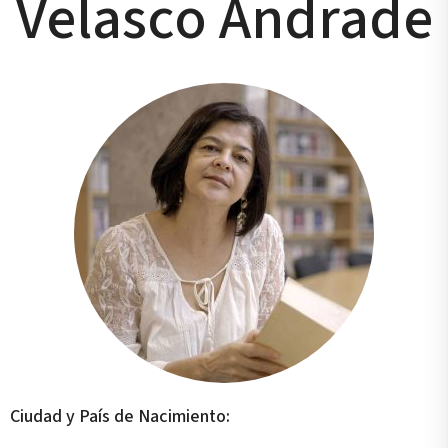
Velasco Andrade
Ciudad y País de Nacimiento: