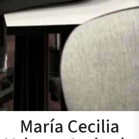
María Cecilia