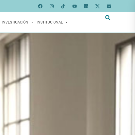
INVESTIGACIÓN
INSTITUCIONAL