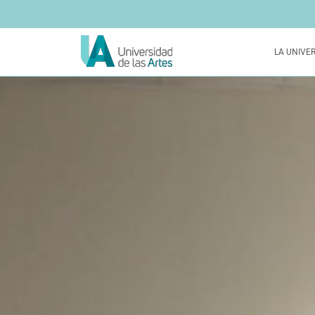
LA UNIVE