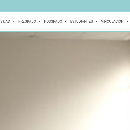
RSIDAD
PREGRADO
POSGRADO
ESTUDIANTES
VINCULACIÓN