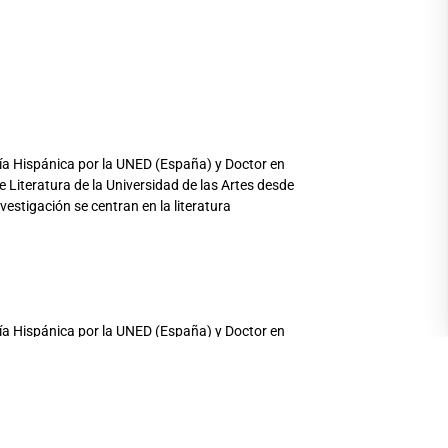
gía Hispánica por la UNED (España) y Doctor en
 Literatura de la Universidad de las Artes desde
vestigación se centran en la literatura
gía Hispánica por la UNED (España) y Doctor en