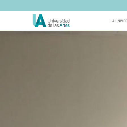
LA UNIVE