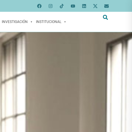
INVESTIGACIÓN
INSTITUCIONAL