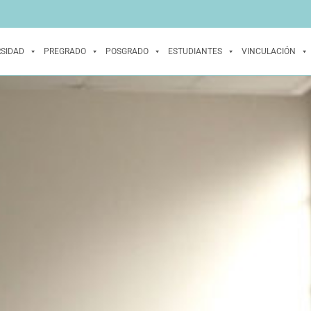
RSIDAD
PREGRADO
POSGRADO
ESTUDIANTES
VINCULACIÓN