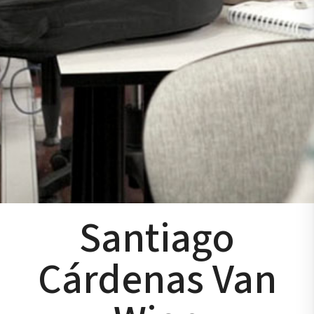
Santiago
Cárdenas Van