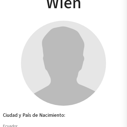
Wien
Ciudad y País de Nacimiento:
Ecuador.