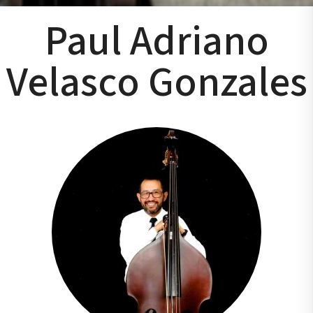
Paul Adriano
Velasco Gonzales