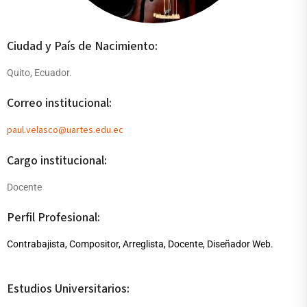
Ciudad y País de Nacimiento:
Quito, Ecuador.
Correo institucional:
paul.velasco@uartes.edu.ec
Cargo institucional:
Docente
Perfil Profesional:
Contrabajista, Compositor, Arreglista, Docente, Diseñador Web.
Estudios Universitarios: